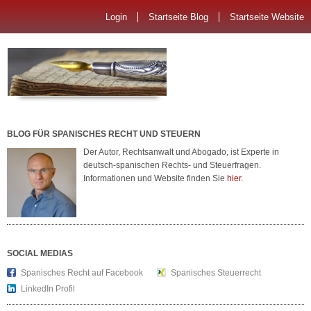
Login
Startseite Blog
Startseite Website
BLOG FÜR SPANISCHES RECHT UND STEUERN
Der Autor, Rechtsanwalt und Abogado, ist Experte in
deutsch-spanischen Rechts- und Steuerfragen.
Informationen und Website finden Sie
hier.
SOCIAL MEDIAS
Spanisches Recht auf Facebook
Spanisches Steuerrecht
LinkedIn Profil