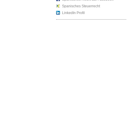
Spanisches Steuerrecht
LinkedIn Profil