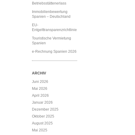
Betriebsstättenerlass
Immobilienbewertung
Spanien – Deutschland
EU-
Entgelttransparenzrichtlinie
Touristische Vermietung
Spanien
e-Rechnung Spanien 2026
ARCHIV
Juni 2026
Mai 2026
April 2026
Januar 2026
Dezember 2025
Oktober 2025
August 2025
Mai 2025