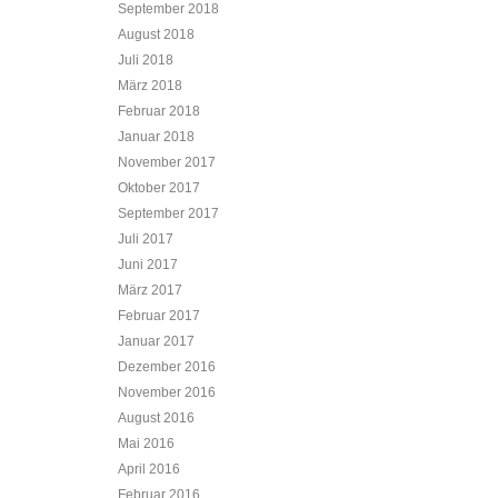
September 2018
August 2018
Juli 2018
März 2018
Februar 2018
Januar 2018
November 2017
Oktober 2017
September 2017
Juli 2017
Juni 2017
März 2017
Februar 2017
Januar 2017
Dezember 2016
November 2016
August 2016
Mai 2016
April 2016
Februar 2016