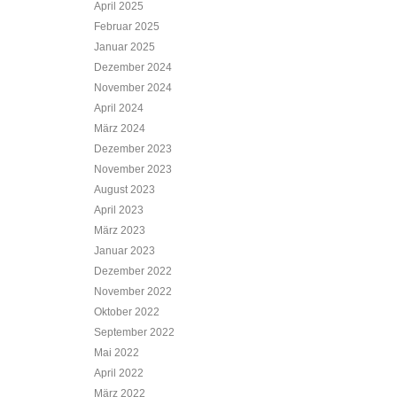
April 2025
Februar 2025
Januar 2025
Dezember 2024
November 2024
April 2024
März 2024
Dezember 2023
November 2023
August 2023
April 2023
März 2023
Januar 2023
Dezember 2022
November 2022
Oktober 2022
September 2022
Mai 2022
April 2022
März 2022