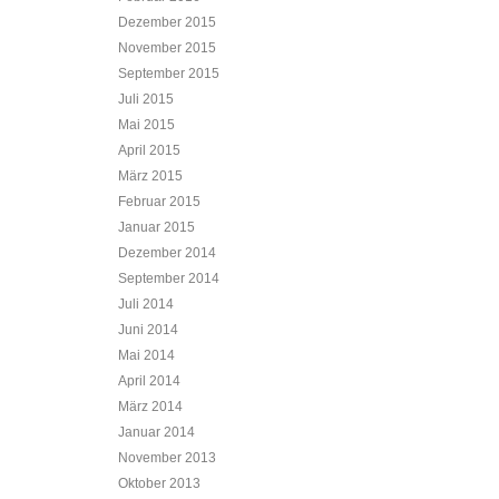
Dezember 2015
November 2015
September 2015
Juli 2015
Mai 2015
April 2015
März 2015
Februar 2015
Januar 2015
Dezember 2014
September 2014
Juli 2014
Juni 2014
Mai 2014
April 2014
März 2014
Januar 2014
November 2013
Oktober 2013