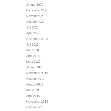
Januar 2022
Dezember 2021
November 2021
Oktober 2021
Juli 2021
April 2021
Dezember 2020
Juli 2020
Mai 2020
April 2020
März 2020
Januar 2020
November 2019
Oktober 2019
August 2019
Mai 2019
April 2019
November 2018
Oktober 2018