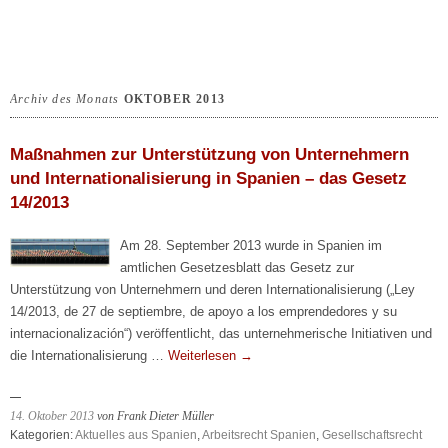
Archiv des Monats
OKTOBER 2013
Maßnahmen zur Unterstützung von Unternehmern
und Internationalisierung in Spanien – das Gesetz
14/2013
Am 28. September 2013 wurde in Spanien im
amtlichen Gesetzesblatt das Gesetz zur
Unterstützung von Unternehmern und deren Internationalisierung („Ley
14/2013, de 27 de septiembre, de apoyo a los emprendedores y su
internacionalización“) veröffentlicht, das unternehmerische Initiativen und
die Internationalisierung …
Weiterlesen
→
14. Oktober 2013
von Frank Dieter Müller
Kategorien:
Aktuelles aus Spanien
,
Arbeitsrecht Spanien
,
Gesellschaftsrecht