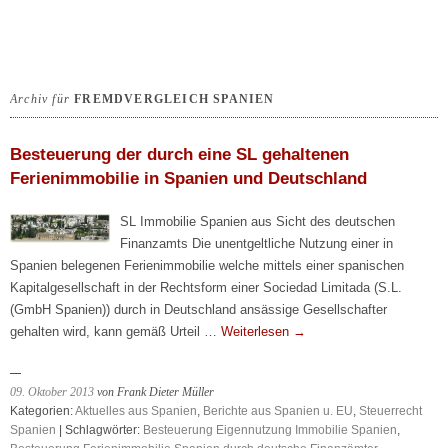
Archiv für
FREMDVERGLEICH SPANIEN
Besteuerung der durch eine SL gehaltenen
Ferienimmobilie in Spanien und Deutschland
SL Immobilie Spanien aus Sicht des deutschen
Finanzamts Die unentgeltliche Nutzung einer in
Spanien belegenen Ferienimmobilie welche mittels einer spanischen
Kapitalgesellschaft in der Rechtsform einer Sociedad Limitada (S.L.
(GmbH Spanien)) durch in Deutschland ansässige Gesellschafter
gehalten wird, kann gemäß Urteil …
Weiterlesen
→
09. Oktober 2013
von Frank Dieter Müller
Kategorien:
Aktuelles aus Spanien
,
Berichte aus Spanien u. EU
,
Steuerrecht
Spanien
| Schlagwörter:
Besteuerung Eigennutzung Immobilie Spanien
,