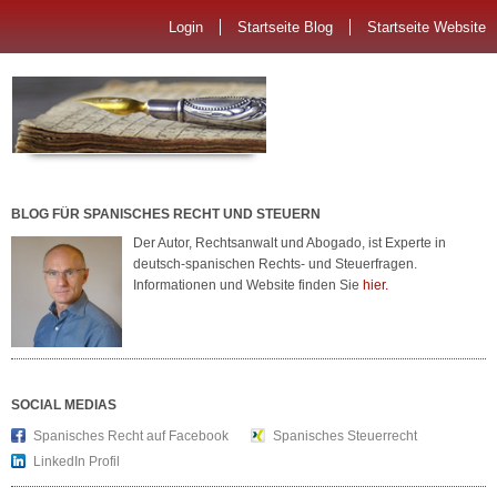
Login
Startseite Blog
Startseite Website
BLOG FÜR SPANISCHES RECHT UND STEUERN
Der Autor, Rechtsanwalt und Abogado, ist Experte in
deutsch-spanischen Rechts- und Steuerfragen.
Informationen und Website finden Sie
hier.
SOCIAL MEDIAS
Spanisches Recht auf Facebook
Spanisches Steuerrecht
LinkedIn Profil