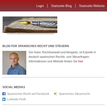
Login
Startseite Blog
Startseite Website
BLOG FÜR SPANISCHES RECHT UND STEUERN
Der Autor, Rechtsanwalt und Abogado, ist Experte in
deutsch-spanischen Rechts- und Steuerfragen.
Informationen und Website finden Sie
hier.
SOCIAL MEDIAS
Spanisches Recht auf Facebook
Spanisches Steuerrecht
LinkedIn Profil