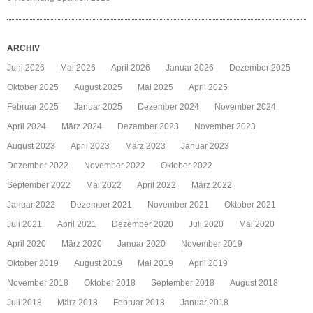
ARCHIV
Juni 2026
Mai 2026
April 2026
Januar 2026
Dezember 2025
Oktober 2025
August 2025
Mai 2025
April 2025
Februar 2025
Januar 2025
Dezember 2024
November 2024
April 2024
März 2024
Dezember 2023
November 2023
August 2023
April 2023
März 2023
Januar 2023
Dezember 2022
November 2022
Oktober 2022
September 2022
Mai 2022
April 2022
März 2022
Januar 2022
Dezember 2021
November 2021
Oktober 2021
Juli 2021
April 2021
Dezember 2020
Juli 2020
Mai 2020
April 2020
März 2020
Januar 2020
November 2019
Oktober 2019
August 2019
Mai 2019
April 2019
November 2018
Oktober 2018
September 2018
August 2018
Juli 2018
März 2018
Februar 2018
Januar 2018