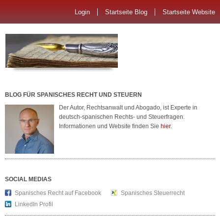
Login
Startseite Blog
Startseite Website
BLOG FÜR SPANISCHES RECHT UND STEUERN
Der Autor, Rechtsanwalt und Abogado, ist Experte in
deutsch-spanischen Rechts- und Steuerfragen.
Informationen und Website finden Sie
hier.
SOCIAL MEDIAS
Spanisches Recht auf Facebook
Spanisches Steuerrecht
LinkedIn Profil