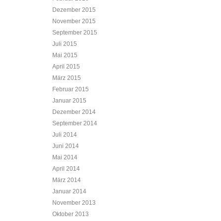
Dezember 2015
November 2015
September 2015
Juli 2015
Mai 2015
April 2015
März 2015
Februar 2015
Januar 2015
Dezember 2014
September 2014
Juli 2014
Juni 2014
Mai 2014
April 2014
März 2014
Januar 2014
November 2013
Oktober 2013