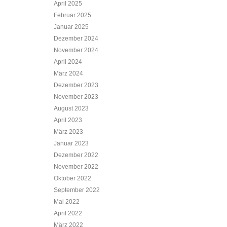
April 2025
Februar 2025
Januar 2025
Dezember 2024
November 2024
April 2024
März 2024
Dezember 2023
November 2023
August 2023
April 2023
März 2023
Januar 2023
Dezember 2022
November 2022
Oktober 2022
September 2022
Mai 2022
April 2022
März 2022