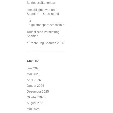
Betriebsstättenerlass
Immobilienbewertung
Spanien – Deutschland
EU-
Entgelttransparenzrichtlinie
Touristische Vermietung
Spanien
e-Rechnung Spanien 2026
ARCHIV
Juni 2026
Mai 2026
April 2026
Januar 2026
Dezember 2025
Oktober 2025
August 2025
Mai 2025