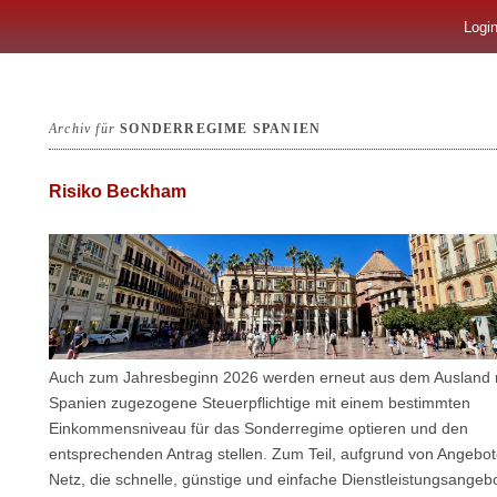
Logi
Archiv für
SONDERREGIME SPANIEN
Risiko Beckham
Auch zum Jahresbeginn 2026 werden erneut aus dem Ausland
Spanien zugezogene Steuerpflichtige mit einem bestimmten
Einkommensniveau für das Sonderregime optieren und den
entsprechenden Antrag stellen. Zum Teil, aufgrund von Angebo
Netz, die schnelle, günstige und einfache Dienstleistungsangebo