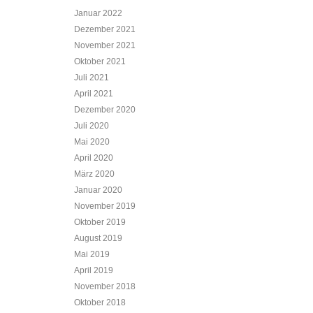
Januar 2022
Dezember 2021
November 2021
Oktober 2021
Juli 2021
April 2021
Dezember 2020
Juli 2020
Mai 2020
April 2020
März 2020
Januar 2020
November 2019
Oktober 2019
August 2019
Mai 2019
April 2019
November 2018
Oktober 2018