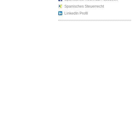
Spanisches Steuerrecht
LinkedIn Profil