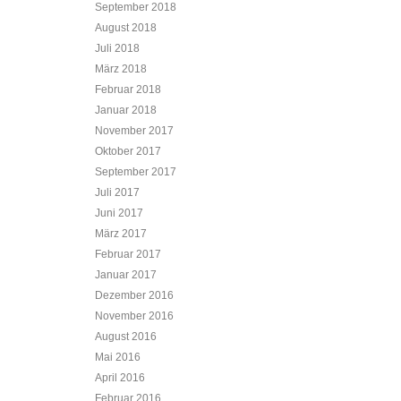
September 2018
August 2018
Juli 2018
März 2018
Februar 2018
Januar 2018
November 2017
Oktober 2017
September 2017
Juli 2017
Juni 2017
März 2017
Februar 2017
Januar 2017
Dezember 2016
November 2016
August 2016
Mai 2016
April 2016
Februar 2016