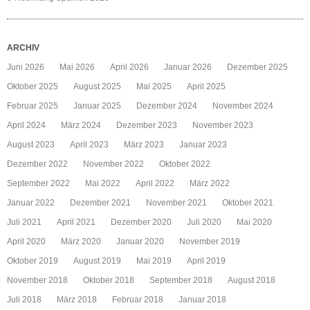
ARCHIV
Juni 2026
Mai 2026
April 2026
Januar 2026
Dezember 2025
Oktober 2025
August 2025
Mai 2025
April 2025
Februar 2025
Januar 2025
Dezember 2024
November 2024
April 2024
März 2024
Dezember 2023
November 2023
August 2023
April 2023
März 2023
Januar 2023
Dezember 2022
November 2022
Oktober 2022
September 2022
Mai 2022
April 2022
März 2022
Januar 2022
Dezember 2021
November 2021
Oktober 2021
Juli 2021
April 2021
Dezember 2020
Juli 2020
Mai 2020
April 2020
März 2020
Januar 2020
November 2019
Oktober 2019
August 2019
Mai 2019
April 2019
November 2018
Oktober 2018
September 2018
August 2018
Juli 2018
März 2018
Februar 2018
Januar 2018