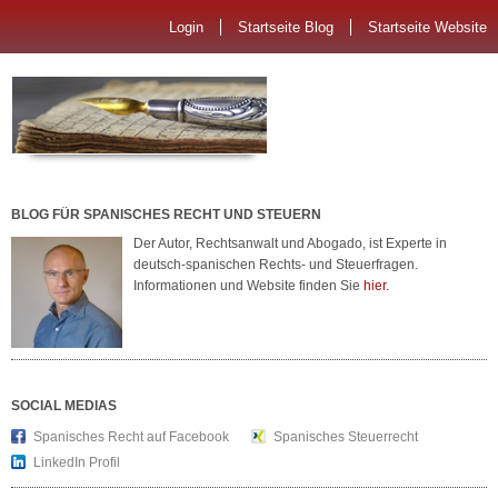
Login
Startseite Blog
Startseite Website
BLOG FÜR SPANISCHES RECHT UND STEUERN
Der Autor, Rechtsanwalt und Abogado, ist Experte in
deutsch-spanischen Rechts- und Steuerfragen.
Informationen und Website finden Sie
hier.
SOCIAL MEDIAS
Spanisches Recht auf Facebook
Spanisches Steuerrecht
LinkedIn Profil