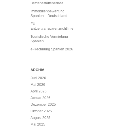
Betriebsstättenerlass
Immobilienbewertung
Spanien – Deutschland
EU-
Entgelttransparenzrichtlinie
Touristische Vermietung
Spanien
e-Rechnung Spanien 2026
ARCHIV
Juni 2026
Mai 2026
April 2026
Januar 2026
Dezember 2025
Oktober 2025
August 2025
Mai 2025