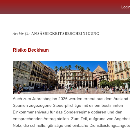
Logi
Archiv für
ANSÄSSIGKEITSBESCHEINIGUNG
Risiko Beckham
Auch zum Jahresbeginn 2026 werden erneut aus dem Ausland
Spanien zugezogene Steuerpflichtige mit einem bestimmten
Einkommensniveau für das Sonderregime optieren und den
entsprechenden Antrag stellen. Zum Teil, aufgrund von Angebo
Netz, die schnelle, günstige und einfache Dienstleistungsangebo