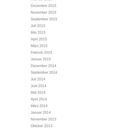
Dezember 2015
November 2015
September 2015
Juli 2015
Mai 2015
April 2015
März 2015
Februar 2015
Januar 2015
Dezember 2014
September 2014
Juli 2014
Juni 2014
Mai 2014
April 2014
März 2014
Januar 2014
November 2013
Oktober 2013