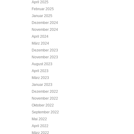
April 2025
Februar 2025
Januar 2025
Dezember 2024
November 2024
April 2024
März 2024
Dezember 2023
November 2023
August 2023
April 2023
März 2023
Januar 2023
Dezember 2022
November 2022
Oktober 2022
September 2022
Mai 2022
April 2022
März 2022