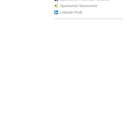
Spanisches Steuerrecht
LinkedIn Profil