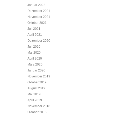
Januar 2022
Dezember 2021
November 2021
Oktober 2021
Juli 2021
April 2021
Dezember 2020
Juli 2020
Mai 2020
April 2020
März 2020
Januar 2020
November 2019
Oktober 2019
August 2019
Mai 2019
April 2019
November 2018
Oktober 2018