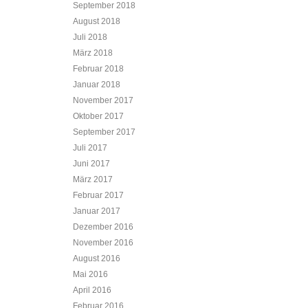
September 2018
August 2018
Juli 2018
März 2018
Februar 2018
Januar 2018
November 2017
Oktober 2017
September 2017
Juli 2017
Juni 2017
März 2017
Februar 2017
Januar 2017
Dezember 2016
November 2016
August 2016
Mai 2016
April 2016
Februar 2016