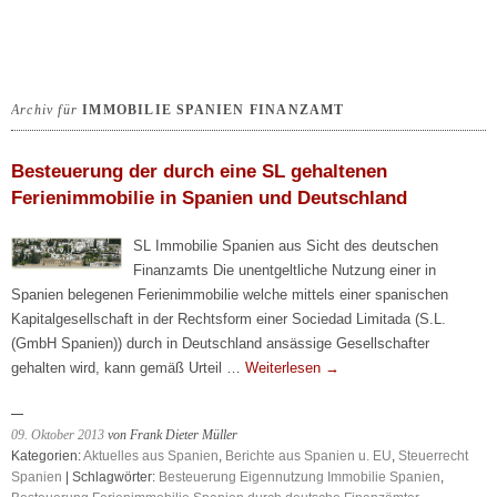
Archiv für
IMMOBILIE SPANIEN FINANZAMT
Besteuerung der durch eine SL gehaltenen
Ferienimmobilie in Spanien und Deutschland
SL Immobilie Spanien aus Sicht des deutschen
Finanzamts Die unentgeltliche Nutzung einer in
Spanien belegenen Ferienimmobilie welche mittels einer spanischen
Kapitalgesellschaft in der Rechtsform einer Sociedad Limitada (S.L.
(GmbH Spanien)) durch in Deutschland ansässige Gesellschafter
gehalten wird, kann gemäß Urteil …
Weiterlesen
→
09. Oktober 2013
von Frank Dieter Müller
Kategorien:
Aktuelles aus Spanien
,
Berichte aus Spanien u. EU
,
Steuerrecht
Spanien
| Schlagwörter:
Besteuerung Eigennutzung Immobilie Spanien
,