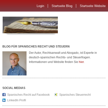
Login
Startseite Blog
Startseite Website
BLOG FÜR SPANISCHES RECHT UND STEUERN
Der Autor, Rechtsanwalt und Abogado, ist Experte in
deutsch-spanischen Rechts- und Steuerfragen.
Informationen und Website finden Sie
hier.
SOCIAL MEDIAS
Spanisches Recht auf Facebook
Spanisches Steuerrecht
LinkedIn Profil