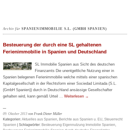
Archiv für
SPANIENIMMOBILIE S.L. (GMBH SPANIEN)
Besteuerung der durch eine SL gehaltenen
Ferienimmobilie in Spanien und Deutschland
SL Immobilie Spanien aus Sicht des deutschen
Finanzamts Die unentgeltliche Nutzung einer in
Spanien belegenen Ferienimmobilie welche mittels einer spanischen
Kapitalgesellschaft in der Rechtsform einer Sociedad Limitada (S.L.
(GmbH Spanien)) durch in Deutschland ansässige Gesellschafter
gehalten wird, kann gemäß Urteil …
Weiterlesen
→
09. Oktober 2013
von Frank Dieter Müller
Kategorien:
Aktuelles aus Spanien
,
Berichte aus Spanien u. EU
,
Steuerrecht
Spanien
| Schlagwörter:
Besteuerung Eigennutzung Immobilie Spanien
,