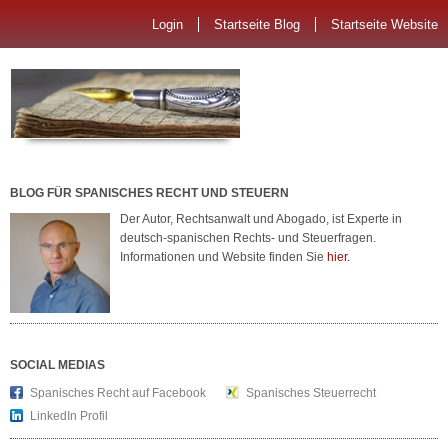
Login
Startseite Blog
Startseite Website
BLOG FÜR SPANISCHES RECHT UND STEUERN
Der Autor, Rechtsanwalt und Abogado, ist Experte in
deutsch-spanischen Rechts- und Steuerfragen.
Informationen und Website finden Sie
hier.
SOCIAL MEDIAS
Spanisches Recht auf Facebook
Spanisches Steuerrecht
LinkedIn Profil