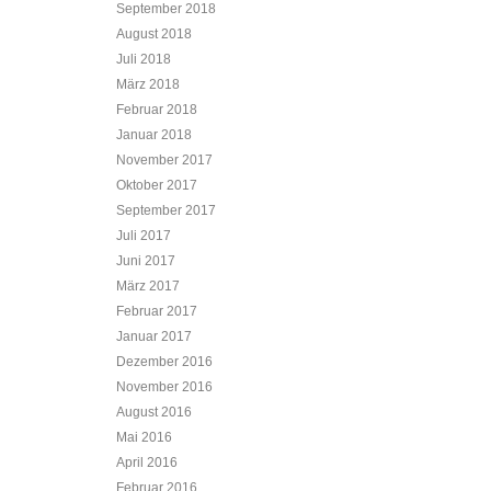
September 2018
August 2018
Juli 2018
März 2018
Februar 2018
Januar 2018
November 2017
Oktober 2017
September 2017
Juli 2017
Juni 2017
März 2017
Februar 2017
Januar 2017
Dezember 2016
November 2016
August 2016
Mai 2016
April 2016
Februar 2016