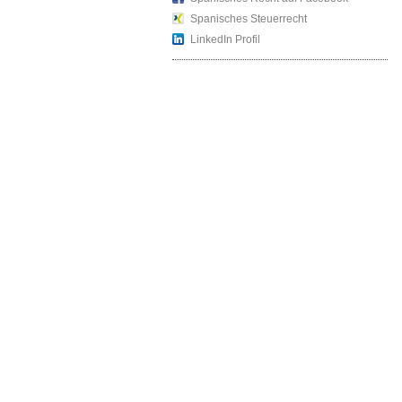
Spanisches Steuerrecht
LinkedIn Profil