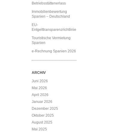
Betriebsstättenerlass
Immobilienbewertung
Spanien – Deutschland
EU-
Entgelttransparenzrichtlinie
Touristische Vermietung
Spanien
e-Rechnung Spanien 2026
ARCHIV
Juni 2026
Mai 2026
April 2026
Januar 2026
Dezember 2025
Oktober 2025
August 2025
Mai 2025