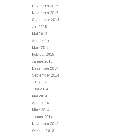
Dezember 2015
November 2015
September 2015
Juli 2015
Mai 2015
April 2015
März 2015
Februar 2015
Januar 2015
Dezember 2014
September 2014
Juli 2014
Juni 2014
Mai 2014
April 2014
März 2014
Januar 2014
November 2013
Oktober 2013