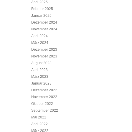
April 2025
Februar 2025
Januar 2025
Dezember 2024
November 2024
April 2024
März 2024
Dezember 2023
November 2023
August 2023
April 2023
März 2023
Januar 2023
Dezember 2022
November 2022
Oktober 2022
September 2022
Mai 2022
April 2022
März 2022