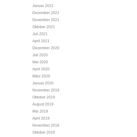
Januar 2022
Dezember 2021
November 2021
Oktober 2021
Juli 2021
April 2021
Dezember 2020
Juli 2020
Mai 2020
April 2020
März 2020
Januar 2020
November 2019
Oktober 2019
August 2019
Mai 2019
April 2019
November 2018
Oktober 2018