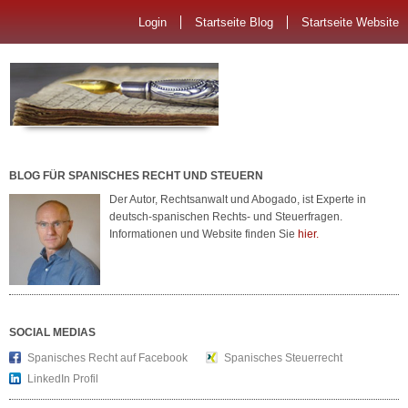
Login
Startseite Blog
Startseite Website
BLOG FÜR SPANISCHES RECHT UND STEUERN
Der Autor, Rechtsanwalt und Abogado, ist Experte in
deutsch-spanischen Rechts- und Steuerfragen.
Informationen und Website finden Sie
hier.
SOCIAL MEDIAS
Spanisches Recht auf Facebook
Spanisches Steuerrecht
LinkedIn Profil