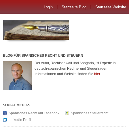
Login
Startseite Blog
Startseite Website
BLOG FÜR SPANISCHES RECHT UND STEUERN
Der Autor, Rechtsanwalt und Abogado, ist Experte in
deutsch-spanischen Rechts- und Steuerfragen.
Informationen und Website finden Sie
hier.
SOCIAL MEDIAS
Spanisches Recht auf Facebook
Spanisches Steuerrecht
LinkedIn Profil