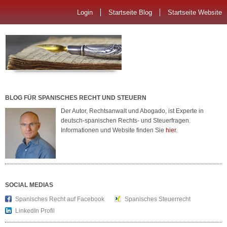
Login
Startseite Blog
Startseite Website
BLOG FÜR SPANISCHES RECHT UND STEUERN
Der Autor, Rechtsanwalt und Abogado, ist Experte in
deutsch-spanischen Rechts- und Steuerfragen.
Informationen und Website finden Sie
hier.
SOCIAL MEDIAS
Spanisches Recht auf Facebook
Spanisches Steuerrecht
LinkedIn Profil