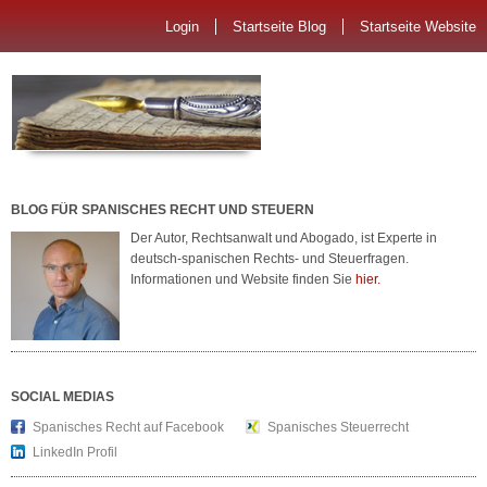
Login
Startseite Blog
Startseite Website
BLOG FÜR SPANISCHES RECHT UND STEUERN
Der Autor, Rechtsanwalt und Abogado, ist Experte in
deutsch-spanischen Rechts- und Steuerfragen.
Informationen und Website finden Sie
hier.
SOCIAL MEDIAS
Spanisches Recht auf Facebook
Spanisches Steuerrecht
LinkedIn Profil