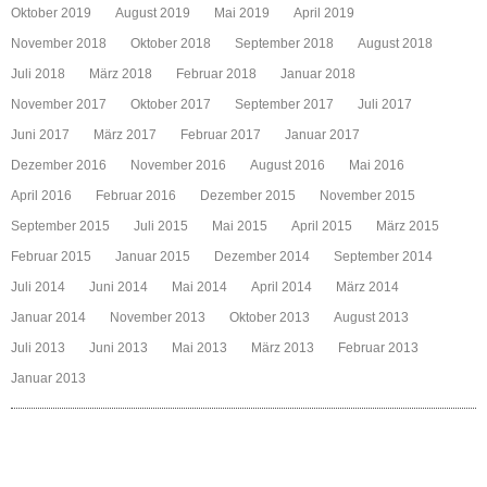
Oktober 2019
August 2019
Mai 2019
April 2019
November 2018
Oktober 2018
September 2018
August 2018
Juli 2018
März 2018
Februar 2018
Januar 2018
November 2017
Oktober 2017
September 2017
Juli 2017
Juni 2017
März 2017
Februar 2017
Januar 2017
Dezember 2016
November 2016
August 2016
Mai 2016
April 2016
Februar 2016
Dezember 2015
November 2015
September 2015
Juli 2015
Mai 2015
April 2015
März 2015
Februar 2015
Januar 2015
Dezember 2014
September 2014
Juli 2014
Juni 2014
Mai 2014
April 2014
März 2014
Januar 2014
November 2013
Oktober 2013
August 2013
Juli 2013
Juni 2013
Mai 2013
März 2013
Februar 2013
Januar 2013