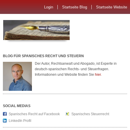
Login
Startseite Blog
Startseite Website
BLOG FÜR SPANISCHES RECHT UND STEUERN
Der Autor, Rechtsanwalt und Abogado, ist Experte in
deutsch-spanischen Rechts- und Steuerfragen.
Informationen und Website finden Sie
hier.
SOCIAL MEDIAS
Spanisches Recht auf Facebook
Spanisches Steuerrecht
LinkedIn Profil