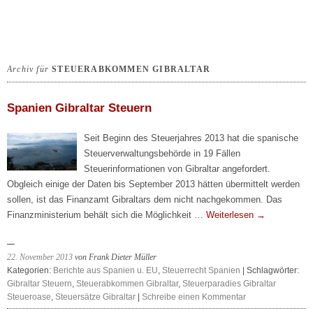
Archiv für
STEUERABKOMMEN GIBRALTAR
Spanien Gibraltar Steuern
Seit Beginn des Steuerjahres 2013 hat die spanische
Steuerverwaltungsbehörde in 19 Fällen
Steuerinformationen von Gibraltar angefordert.
Obgleich einige der Daten bis September 2013 hätten übermittelt werden
sollen, ist das Finanzamt Gibraltars dem nicht nachgekommen. Das
Finanzministerium behält sich die Möglichkeit …
Weiterlesen
→
22. November 2013
von Frank Dieter Müller
Kategorien:
Berichte aus Spanien u. EU
,
Steuerrecht Spanien
| Schlagwörter:
Gibraltar Steuern
,
Steuerabkommen Gibraltar
,
Steuerparadies Gibraltar
Steueroase
,
Steuersätze Gibraltar
|
Schreibe einen Kommentar