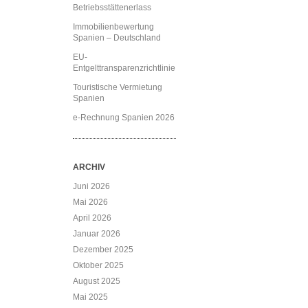
Betriebsstättenerlass
Immobilienbewertung
Spanien – Deutschland
EU-
Entgelttransparenzrichtlinie
Touristische Vermietung
Spanien
e-Rechnung Spanien 2026
ARCHIV
Juni 2026
Mai 2026
April 2026
Januar 2026
Dezember 2025
Oktober 2025
August 2025
Mai 2025