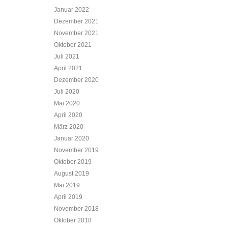
Januar 2022
Dezember 2021
November 2021
Oktober 2021
Juli 2021
April 2021
Dezember 2020
Juli 2020
Mai 2020
April 2020
März 2020
Januar 2020
November 2019
Oktober 2019
August 2019
Mai 2019
April 2019
November 2018
Oktober 2018