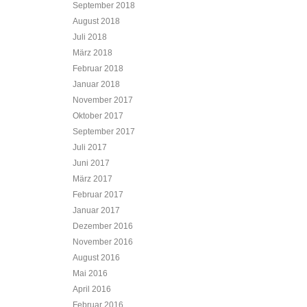
September 2018
August 2018
Juli 2018
März 2018
Februar 2018
Januar 2018
November 2017
Oktober 2017
September 2017
Juli 2017
Juni 2017
März 2017
Februar 2017
Januar 2017
Dezember 2016
November 2016
August 2016
Mai 2016
April 2016
Februar 2016