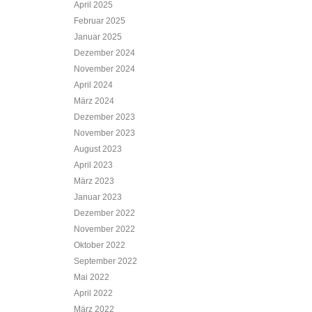
April 2025
Februar 2025
Januar 2025
Dezember 2024
November 2024
April 2024
März 2024
Dezember 2023
November 2023
August 2023
April 2023
März 2023
Januar 2023
Dezember 2022
November 2022
Oktober 2022
September 2022
Mai 2022
April 2022
März 2022