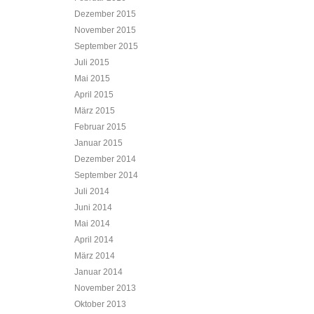
Dezember 2015
November 2015
September 2015
Juli 2015
Mai 2015
April 2015
März 2015
Februar 2015
Januar 2015
Dezember 2014
September 2014
Juli 2014
Juni 2014
Mai 2014
April 2014
März 2014
Januar 2014
November 2013
Oktober 2013