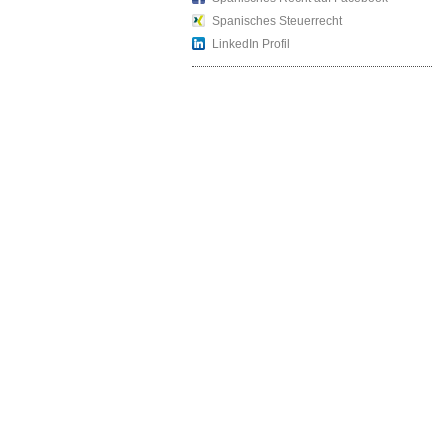
Spanisches Steuerrecht
LinkedIn Profil