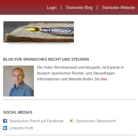
Login
Startseite Blog
Startseite Website
BLOG FÜR SPANISCHES RECHT UND STEUERN
Der Autor, Rechtsanwalt und Abogado, ist Experte in
deutsch-spanischen Rechts- und Steuerfragen.
Informationen und Website finden Sie
hier.
SOCIAL MEDIAS
Spanisches Recht auf Facebook
Spanisches Steuerrecht
LinkedIn Profil