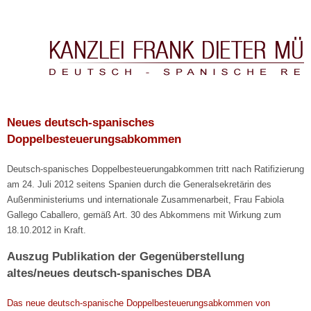
Kanzlei Frank Dieter Müller & Asociados
Neues deutsch-spanisches
Doppelbesteuerungsabkommen
Deutsch-spanisches Doppelbesteuerungabkommen tritt nach Ratifizierung
am 24. Juli 2012 seitens Spanien durch die Generalsekretärin des
Außenministeriums und internationale Zusammenarbeit, Frau Fabiola
Gallego Caballero, gemäß Art. 30 des Abkommens mit Wirkung zum
18.10.2012 in Kraft.
Auszug Publikation der Gegenüberstellung
altes/neues deutsch-spanisches DBA
Das neue deutsch-spanische Doppelbesteuerungsabkommen von