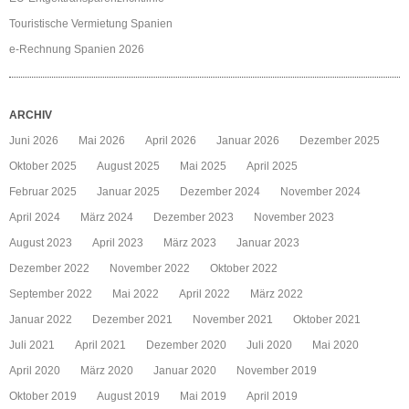
Touristische Vermietung Spanien
e-Rechnung Spanien 2026
ARCHIV
Juni 2026
Mai 2026
April 2026
Januar 2026
Dezember 2025
Oktober 2025
August 2025
Mai 2025
April 2025
Februar 2025
Januar 2025
Dezember 2024
November 2024
April 2024
März 2024
Dezember 2023
November 2023
August 2023
April 2023
März 2023
Januar 2023
Dezember 2022
November 2022
Oktober 2022
September 2022
Mai 2022
April 2022
März 2022
Januar 2022
Dezember 2021
November 2021
Oktober 2021
Juli 2021
April 2021
Dezember 2020
Juli 2020
Mai 2020
April 2020
März 2020
Januar 2020
November 2019
Oktober 2019
August 2019
Mai 2019
April 2019