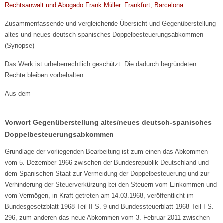
Rechtsanwalt und Abogado Frank Müller. Frankfurt, Barcelona
Zusammenfassende und vergleichende Übersicht und Gegenüberstellung
altes und neues deutsch-spanisches Doppelbesteuerungsabkommen
(Synopse)
Das Werk ist urheberrechtlich geschützt. Die dadurch begründeten
Rechte bleiben vorbehalten.
Aus dem
Vorwort Gegenüberstellung altes/neues deutsch-spanisches
Doppelbesteuerungsabkommen
Grundlage der vorliegenden Bearbeitung ist zum einen das Abkommen
vom 5. Dezember 1966 zwischen der Bundesrepublik Deutschland und
dem Spanischen Staat zur Vermeidung der Doppelbesteuerung und zur
Verhinderung der Steuerverkürzung bei den Steuern vom Einkommen und
vom Vermögen, in Kraft getreten am 14.03.1968, veröffentlicht im
Bundesgesetzblatt 1968 Teil II S. 9 und Bundessteuerblatt 1968 Teil I S.
296, zum anderen das neue Abkommen vom 3. Februar 2011 zwischen