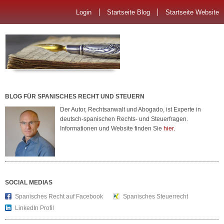
Login
Startseite Blog
Startseite Website
BLOG FÜR SPANISCHES RECHT UND STEUERN
Der Autor, Rechtsanwalt und Abogado, ist Experte in
deutsch-spanischen Rechts- und Steuerfragen.
Informationen und Website finden Sie
hier.
SOCIAL MEDIAS
Spanisches Recht auf Facebook
Spanisches Steuerrecht
LinkedIn Profil