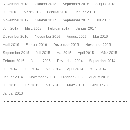
November 2018
Oktober 2018
September 2018
August 2018
Juli 2018
März 2018
Februar 2018
Januar 2018
November 2017
Oktober 2017
September 2017
Juli 2017
Juni 2017
März 2017
Februar 2017
Januar 2017
Dezember 2016
November 2016
August 2016
Mai 2016
April 2016
Februar 2016
Dezember 2015
November 2015
September 2015
Juli 2015
Mai 2015
April 2015
März 2015
Februar 2015
Januar 2015
Dezember 2014
September 2014
Juli 2014
Juni 2014
Mai 2014
April 2014
März 2014
Januar 2014
November 2013
Oktober 2013
August 2013
Juli 2013
Juni 2013
Mai 2013
März 2013
Februar 2013
Januar 2013