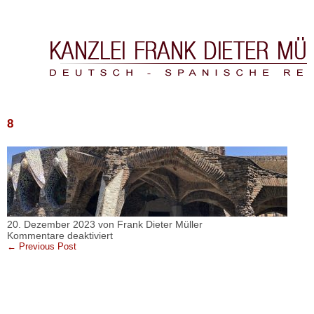
Kanzlei Frank Dieter Müller & Asociados
8
20. Dezember 2023 von Frank Dieter Müller
für
Kommentare deaktiviert
8
← Previous Post