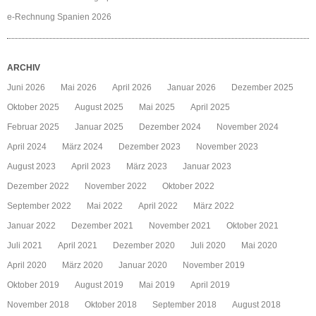
e-Rechnung Spanien 2026
ARCHIV
Juni 2026
Mai 2026
April 2026
Januar 2026
Dezember 2025
Oktober 2025
August 2025
Mai 2025
April 2025
Februar 2025
Januar 2025
Dezember 2024
November 2024
April 2024
März 2024
Dezember 2023
November 2023
August 2023
April 2023
März 2023
Januar 2023
Dezember 2022
November 2022
Oktober 2022
September 2022
Mai 2022
April 2022
März 2022
Januar 2022
Dezember 2021
November 2021
Oktober 2021
Juli 2021
April 2021
Dezember 2020
Juli 2020
Mai 2020
April 2020
März 2020
Januar 2020
November 2019
Oktober 2019
August 2019
Mai 2019
April 2019
November 2018
Oktober 2018
September 2018
August 2018