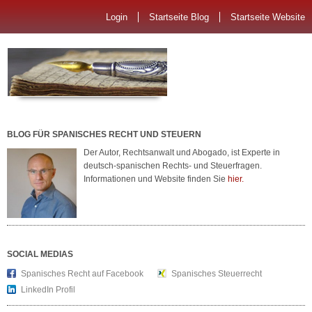
Login
Startseite Blog
Startseite Website
BLOG FÜR SPANISCHES RECHT UND STEUERN
Der Autor, Rechtsanwalt und Abogado, ist Experte in
deutsch-spanischen Rechts- und Steuerfragen.
Informationen und Website finden Sie
hier.
SOCIAL MEDIAS
Spanisches Recht auf Facebook
Spanisches Steuerrecht
LinkedIn Profil