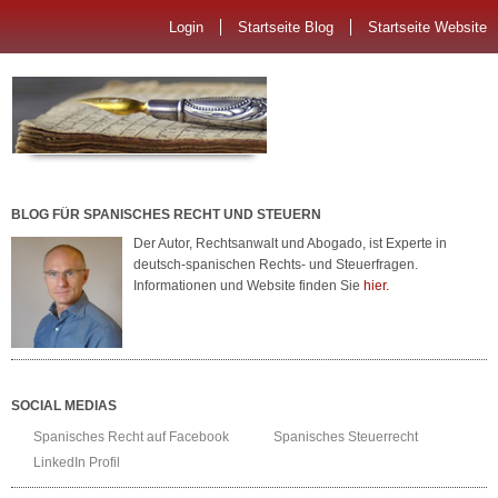
Login
Startseite Blog
Startseite Website
BLOG FÜR SPANISCHES RECHT UND STEUERN
Der Autor, Rechtsanwalt und Abogado, ist Experte in
deutsch-spanischen Rechts- und Steuerfragen.
Informationen und Website finden Sie
hier.
SOCIAL MEDIAS
Spanisches Recht auf Facebook
Spanisches Steuerrecht
LinkedIn Profil