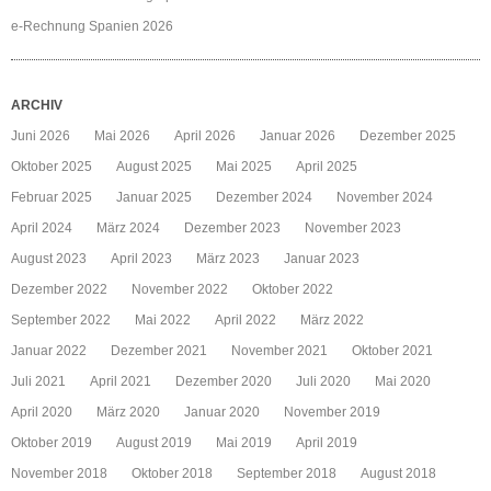
e-Rechnung Spanien 2026
ARCHIV
Juni 2026
Mai 2026
April 2026
Januar 2026
Dezember 2025
Oktober 2025
August 2025
Mai 2025
April 2025
Februar 2025
Januar 2025
Dezember 2024
November 2024
April 2024
März 2024
Dezember 2023
November 2023
August 2023
April 2023
März 2023
Januar 2023
Dezember 2022
November 2022
Oktober 2022
September 2022
Mai 2022
April 2022
März 2022
Januar 2022
Dezember 2021
November 2021
Oktober 2021
Juli 2021
April 2021
Dezember 2020
Juli 2020
Mai 2020
April 2020
März 2020
Januar 2020
November 2019
Oktober 2019
August 2019
Mai 2019
April 2019
November 2018
Oktober 2018
September 2018
August 2018