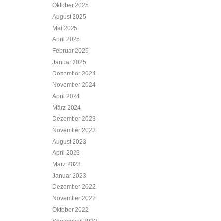
Oktober 2025
August 2025
Mai 2025
April 2025
Februar 2025
Januar 2025
Dezember 2024
November 2024
April 2024
März 2024
Dezember 2023
November 2023
August 2023
April 2023
März 2023
Januar 2023
Dezember 2022
November 2022
Oktober 2022