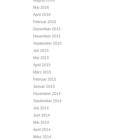
August 2016
Mai 2016
April 2016
Februar 2016
Dezember 2015
November 2015
September 2015
Juli 2015
Mai 2015
April 2015
März 2015
Februar 2015
Januar 2015
Dezember 2014
September 2014
Juli 2014
Juni 2014
Mai 2014
April 2014
März 2014