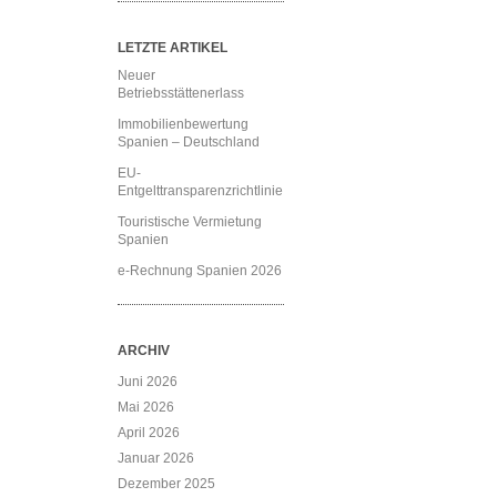
LETZTE ARTIKEL
Neuer
Betriebsstättenerlass
Immobilienbewertung
Spanien – Deutschland
EU-
Entgelttransparenzrichtlinie
Touristische Vermietung
Spanien
e-Rechnung Spanien 2026
ARCHIV
Juni 2026
Mai 2026
April 2026
Januar 2026
Dezember 2025