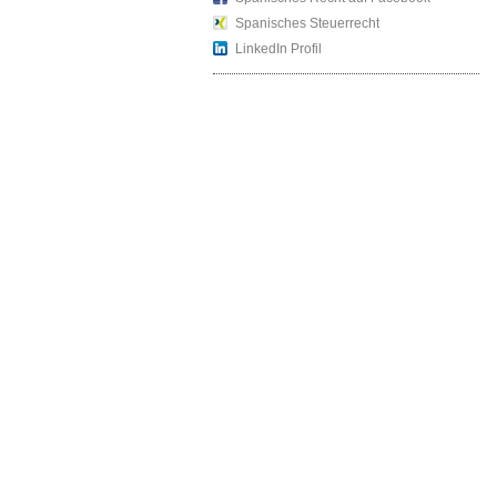
Spanisches Steuerrecht
LinkedIn Profil