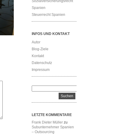
Sozialversicherungsrecht
Spanien
Steuerrecht Spanien
INFOS UND KONTAKT
Autor
Blog-Ziele
Kontakt
Datenschutz
Impressum
LETZTE KOMMENTARE
Frank Dieter Müller
zu
Subunternehmer Spanien
– Outsourcing