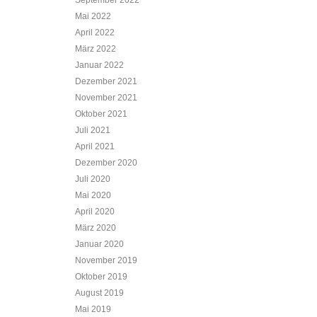
September 2022
Mai 2022
April 2022
März 2022
Januar 2022
Dezember 2021
November 2021
Oktober 2021
Juli 2021
April 2021
Dezember 2020
Juli 2020
Mai 2020
April 2020
März 2020
Januar 2020
November 2019
Oktober 2019
August 2019
Mai 2019