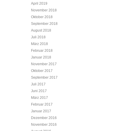
April 2019
November 2018
Oktober 2018
September 2018
August 2018
Juli 2018
März 2018
Februar 2018
Januar 2018
November 2017
Oktober 2017
September 2017
Juli 2017
Juni 2017
März 2017
Februar 2017
Januar 2017
Dezember 2016
November 2016