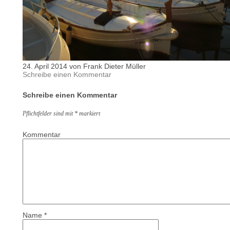
24. April 2014 von Frank Dieter Müller
Schreibe einen Kommentar
Schreibe einen Kommentar
Pflichtfelder sind mit
*
markiert
Kommentar
Name
*