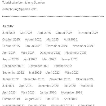
Touristische Vermietung Spanien
e-Rechnung Spanien 2026
ARCHIV
Juni 2026
Mai 2026
April 2026
Januar 2026
Dezember 2025
Oktober 2025
August 2025
Mai 2025
April 2025
Februar 2025
Januar 2025
Dezember 2024
November 2024
April 2024
März 2024
Dezember 2023
November 2023
August 2023
April 2023
März 2023
Januar 2023
Dezember 2022
November 2022
Oktober 2022
September 2022
Mai 2022
April 2022
März 2022
Januar 2022
Dezember 2021
November 2021
Oktober 2021
Juli 2021
April 2021
Dezember 2020
Juli 2020
Mai 2020
April 2020
März 2020
Januar 2020
November 2019
Oktober 2019
August 2019
Mai 2019
April 2019
November 2018
Oktober 2018
September 2018
August 2018