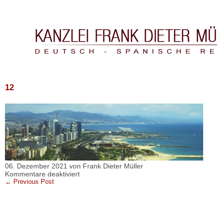
Kanzlei Frank Dieter Müller & Asociados
12
06. Dezember 2021 von Frank Dieter Müller
für
Kommentare deaktiviert
12
← Previous Post