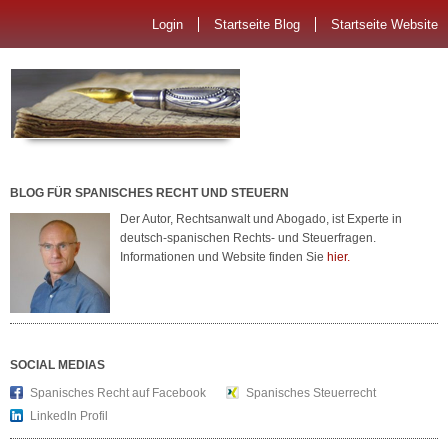
Login
Startseite Blog
Startseite Website
BLOG FÜR SPANISCHES RECHT UND STEUERN
Der Autor, Rechtsanwalt und Abogado, ist Experte in
deutsch-spanischen Rechts- und Steuerfragen.
Informationen und Website finden Sie
hier.
SOCIAL MEDIAS
Spanisches Recht auf Facebook
Spanisches Steuerrecht
LinkedIn Profil