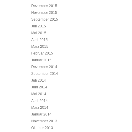
Dezember 2015
November 2015
September 2015
Juli 2015
Mai 2015
April 2015
März 2015
Februar 2015
Januar 2015
Dezember 2014
September 2014
Juli 2014
Juni 2014
Mai 2014
April 2014
März 2014
Januar 2014
November 2013
Oktober 2013