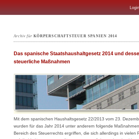
Logi
Archiv für
KÖRPERSCHAFTSTEUER SPANIEN 2014
Das spanische Staatshaushaltgesetz 2014 und dess
steuerliche Maßnahmen
Mit dem spanischen Haushaltsgesetz 22/2013 vom 23. Dezemb
wurden für das Jahr 2014 unter anderem folgende Maßnahmen
Bereich des Steuerrechts ergriffen, die sich allerdings in vielen 