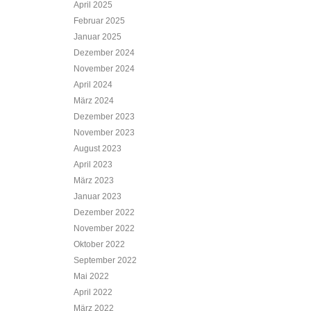
April 2025
Februar 2025
Januar 2025
Dezember 2024
November 2024
April 2024
März 2024
Dezember 2023
November 2023
August 2023
April 2023
März 2023
Januar 2023
Dezember 2022
November 2022
Oktober 2022
September 2022
Mai 2022
April 2022
März 2022