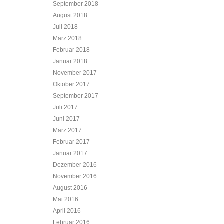
September 2018
August 2018
Juli 2018
März 2018
Februar 2018
Januar 2018
November 2017
Oktober 2017
September 2017
Juli 2017
Juni 2017
März 2017
Februar 2017
Januar 2017
Dezember 2016
November 2016
August 2016
Mai 2016
April 2016
Februar 2016