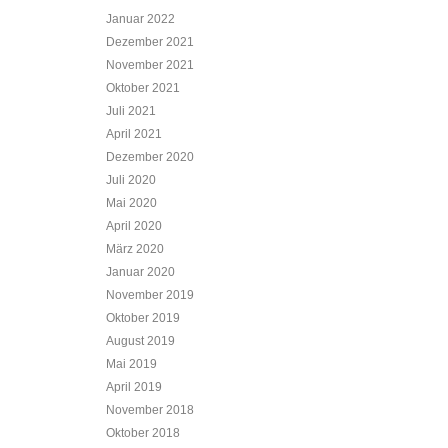
Januar 2022
Dezember 2021
November 2021
Oktober 2021
Juli 2021
April 2021
Dezember 2020
Juli 2020
Mai 2020
April 2020
März 2020
Januar 2020
November 2019
Oktober 2019
August 2019
Mai 2019
April 2019
November 2018
Oktober 2018