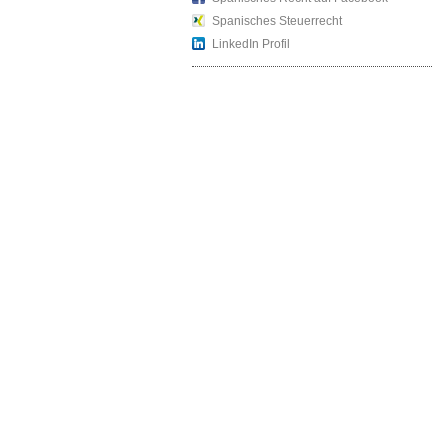
Spanisches Steuerrecht
LinkedIn Profil