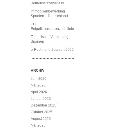
Betriebsstättenerlass
Immobilienbewertung
Spanien – Deutschland
EU-
Entgelttransparenzrichtlinie
Touristische Vermietung
Spanien
e-Rechnung Spanien 2026
ARCHIV
Juni 2026
Mai 2026
April 2026
Januar 2026
Dezember 2025
Oktober 2025
August 2025
Mai 2025