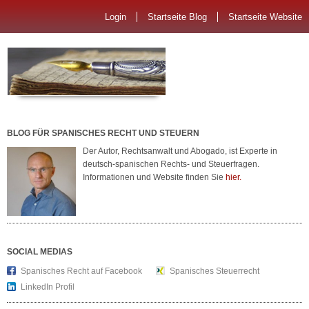
Login
Startseite Blog
Startseite Website
BLOG FÜR SPANISCHES RECHT UND STEUERN
Der Autor, Rechtsanwalt und Abogado, ist Experte in
deutsch-spanischen Rechts- und Steuerfragen.
Informationen und Website finden Sie
hier.
SOCIAL MEDIAS
Spanisches Recht auf Facebook
Spanisches Steuerrecht
LinkedIn Profil