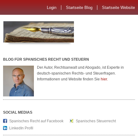
Login
Startseite Blog
Startseite Website
BLOG FÜR SPANISCHES RECHT UND STEUERN
Der Autor, Rechtsanwalt und Abogado, ist Experte in
deutsch-spanischen Rechts- und Steuerfragen.
Informationen und Website finden Sie
hier.
SOCIAL MEDIAS
Spanisches Recht auf Facebook
Spanisches Steuerrecht
LinkedIn Profil