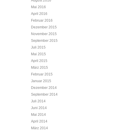
August 2016
Mai 2016
April 2016
Februar 2016
Dezember 2015
November 2015
September 2015
Juli 2015
Mai 2015
April 2015
März 2015
Februar 2015
Januar 2015
Dezember 2014
September 2014
Juli 2014
Juni 2014
Mai 2014
April 2014
März 2014