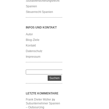
Sozialversicherungsrecht
Spanien
Steuerrecht Spanien
INFOS UND KONTAKT
Autor
Blog-Ziele
Kontakt
Datenschutz
Impressum
LETZTE KOMMENTARE
Frank Dieter Müller
zu
Subunternehmer Spanien
– Outsourcing