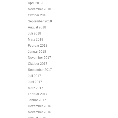
April 2019
November 2018
Oktober 2018
September 2018
August 2018
Juli 2018
März 2018
Februar 2018
Januar 2018
November 2017
Oktober 2017
September 2017
Juli 2017
Juni 2017
März 2017
Februar 2017
Januar 2017
Dezember 2016
November 2016