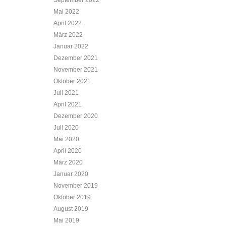
September 2022
Mai 2022
April 2022
März 2022
Januar 2022
Dezember 2021
November 2021
Oktober 2021
Juli 2021
April 2021
Dezember 2020
Juli 2020
Mai 2020
April 2020
März 2020
Januar 2020
November 2019
Oktober 2019
August 2019
Mai 2019