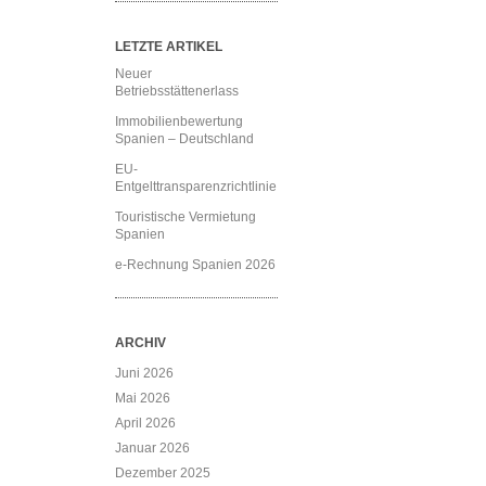
LETZTE ARTIKEL
Neuer
Betriebsstättenerlass
Immobilienbewertung
Spanien – Deutschland
EU-
Entgelttransparenzrichtlinie
Touristische Vermietung
Spanien
e-Rechnung Spanien 2026
ARCHIV
Juni 2026
Mai 2026
April 2026
Januar 2026
Dezember 2025