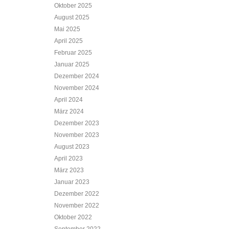
Oktober 2025
August 2025
Mai 2025
April 2025
Februar 2025
Januar 2025
Dezember 2024
November 2024
April 2024
März 2024
Dezember 2023
November 2023
August 2023
April 2023
März 2023
Januar 2023
Dezember 2022
November 2022
Oktober 2022