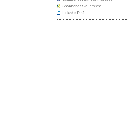
Spanisches Steuerrecht
LinkedIn Profil