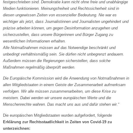
festgeschrieben sind. Demokratie kann nicht ohne freie und unabhängige
Medien funktionieren. Meinungsfreiheit und Rechtssicherheit sind in
diesen ungewissen Zeiten von essenzieller Bedeutung. Nie war es
wichtiger als jetzt, dass Journalistinnen und Journalisten ungehindert und
präzise arbeiten können, um gegen Desinformation anzugehen und
sicherzustellen, dass unsere Bürgerinnen und Bürger Zugang zu
wesentlichen Informationen erhalten.
Alle Notmaßnahmen müssen auf das Notwendige beschränkt und
unbedingt verhältnismäßig sein. Sie dürfen nicht unbegrenzt andauern.
Außerdem müssen die Regierungen sicherstellen, dass solche
Maßnahmen regelmäßig überprüft werden.
Die Europäische Kommission wird die Anwendung von Notmaßnahmen in
allen Mitgliedstaaten in einem Geiste der Zusammenarbeit aufmerksam
verfolgen. Wir alle müssen zusammenarbeiten, um diese Krise zu
meistern. Dabei werden wir unsere europäischen Werte und die
Menschenrechte wahren. Das macht uns aus und dafür stehen wir.“
Die europäischen Mitgliedstaaten wurden aufgefordert, folgende
Erklärung zur Rechtsstaatlichkeit in Zeiten von Covid-19 zu
unterzeichnen: