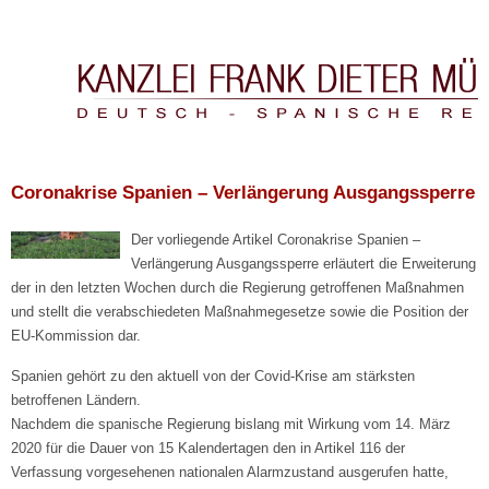
Kanzlei Frank Dieter Müller & Asociados
Coronakrise Spanien – Verlängerung Ausgangssperre
Der vorliegende Artikel Coronakrise Spanien –
Verlängerung Ausgangssperre erläutert die Erweiterung
der in den letzten Wochen durch die Regierung getroffenen Maßnahmen
und stellt die verabschiedeten Maßnahmegesetze sowie die Position der
EU-Kommission dar.
Spanien gehört zu den aktuell von der Covid-Krise am stärksten
betroffenen Ländern.
Nachdem die spanische Regierung bislang mit Wirkung vom 14. März
2020 für die Dauer von 15 Kalendertagen den in Artikel 116 der
Verfassung vorgesehenen nationalen Alarmzustand ausgerufen hatte,