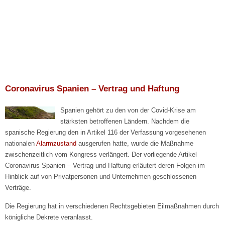
Kanzlei Frank Dieter Müller & Asociados
Coronavirus Spanien – Vertrag und Haftung
Spanien gehört zu den von der Covid-Krise am
stärksten betroffenen Ländern. Nachdem die
spanische Regierung den in Artikel 116 der Verfassung vorgesehenen
nationalen
Alarmzustand
ausgerufen hatte, wurde die Maßnahme
zwischenzeitlich vom Kongress verlängert. Der vorliegende Artikel
Coronavirus Spanien – Vertrag und Haftung erläutert deren Folgen im
Hinblick auf von Privatpersonen und Unternehmen geschlossenen
Verträge.
Die Regierung hat in verschiedenen Rechtsgebieten Eilmaßnahmen durch
königliche Dekrete veranlasst.